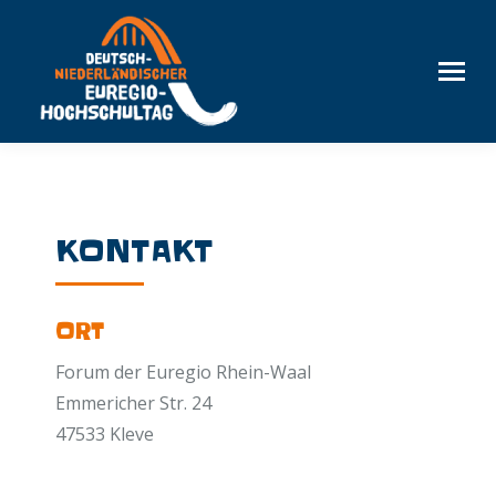
KONTAKT
ORT
Forum der Euregio Rhein-Waal
Emmericher Str. 24
47533 Kleve