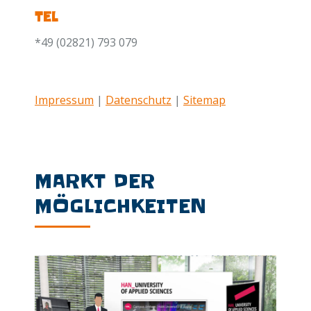
TEL
*49 (02821) 793 079
Impressum
|
Datenschutz
|
Sitemap
MARKT DER
MÖGLICHKEITEN